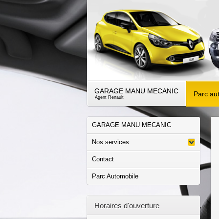
GARAGE MANU MECANIC
Parc au
Agent Renault
GARAGE MANU MECANIC
Nos services
Contact
Parc Automobile
Horaires d'ouverture